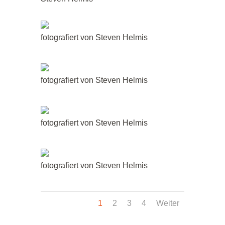
fotografiert von Steven Helmis
fotografiert von Steven Helmis
fotografiert von Steven Helmis
fotografiert von Steven Helmis
1
2
3
4
Weiter