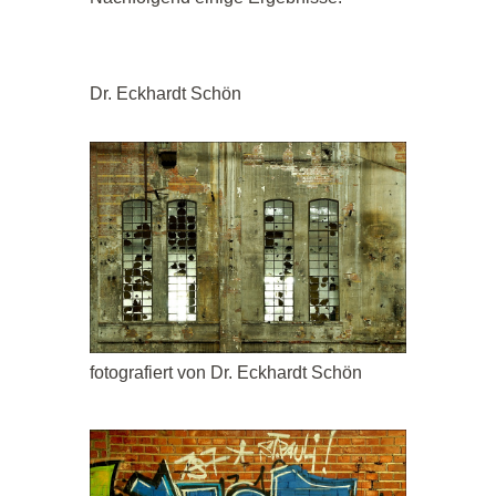
Dr. Eckhardt Schön
fotografiert von Dr. Eckhardt Schön