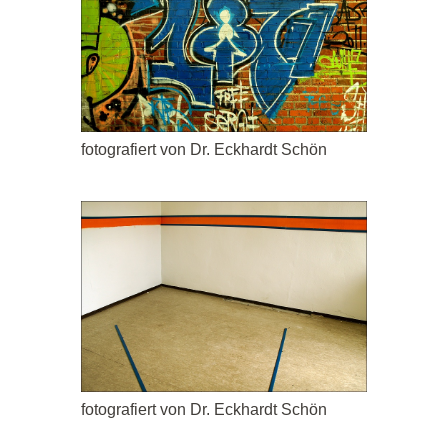
fotografiert von Dr. Eckhardt Schön
fotografiert von Dr. Eckhardt Schön