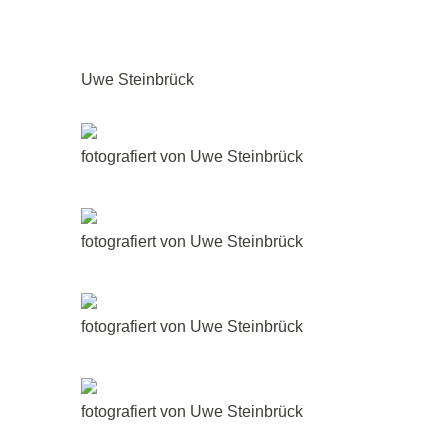
Uwe Steinbrück
fotografiert von Uwe Steinbrück
fotografiert von Uwe Steinbrück
fotografiert von Uwe Steinbrück
fotografiert von Uwe Steinbrück