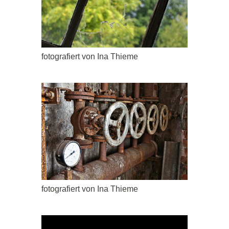
fotografiert von Ina Thieme
fotografiert von Ina Thieme