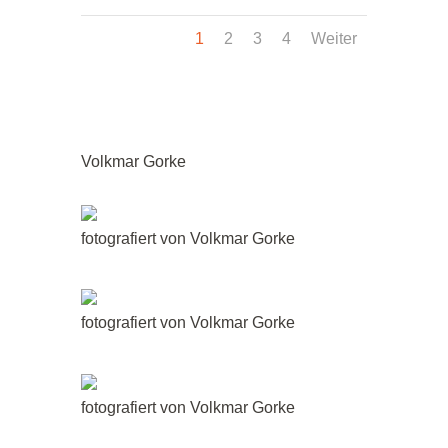
1
2
3
4
Weiter
Volkmar Gorke
fotografiert von Volkmar Gorke
fotografiert von Volkmar Gorke
fotografiert von Volkmar Gorke