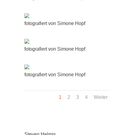
fotografiert von Simone Hopf
fotografiert von Simone Hopf
fotografiert von Simone Hopf
1
2
3
4
Weiter
Steven Helmis