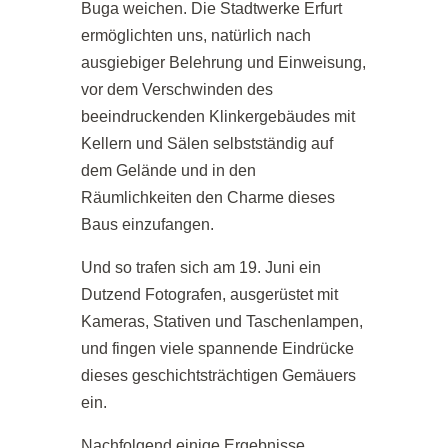
Buga weichen. Die Stadtwerke Erfurt
ermöglichten uns, natürlich nach
ausgiebiger Belehrung und Einweisung,
vor dem Verschwinden des
beeindruckenden Klinkergebäudes mit
Kellern und Sälen selbstständig auf
dem Gelände und in den
Räumlichkeiten den Charme dieses
Baus einzufangen.
Und so trafen sich am 19. Juni ein
Dutzend Fotografen, ausgerüstet mit
Kameras, Stativen und Taschenlampen,
und fingen viele spannende Eindrücke
dieses geschichtsträchtigen Gemäuers
ein.
Nachfolgend einige Ergebnisse.