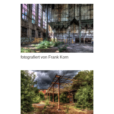
fotografiert von Frank Korn