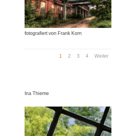
fotografiert von Frank Korn
1
2
3
4
Weiter
Ina Thieme