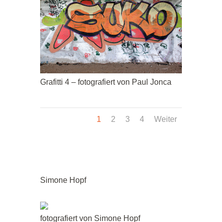
Grafitti 4 – fotografiert von Paul Jonca
1
2
3
4
Weiter
Simone Hopf
fotografiert von Simone Hopf