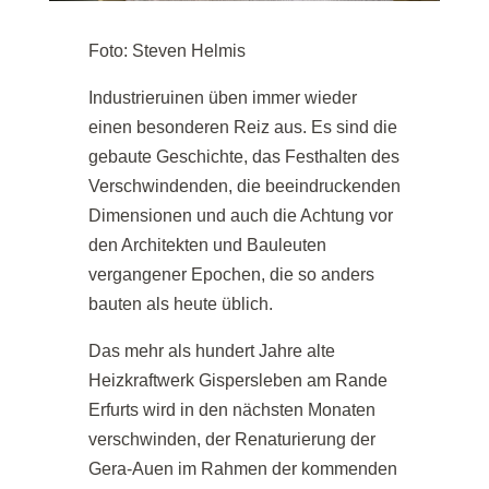
Foto: Steven Helmis
Industrieruinen üben immer wieder
einen besonderen Reiz aus. Es sind die
gebaute Geschichte, das Festhalten des
Verschwindenden, die beeindruckenden
Dimensionen und auch die Achtung vor
den Architekten und Bauleuten
vergangener Epochen, die so anders
bauten als heute üblich.
Das mehr als hundert Jahre alte
Heizkraftwerk Gispersleben am Rande
Erfurts wird in den nächsten Monaten
verschwinden, der Renaturierung der
Gera-Auen im Rahmen der kommenden