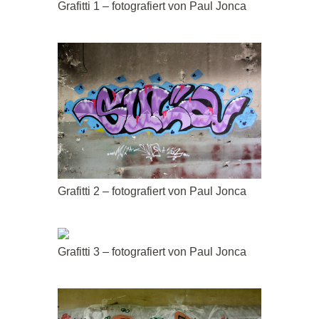
Grafitti 1 – fotografiert von Paul Jonca
Grafitti 2 – fotografiert von Paul Jonca
Grafitti 3 – fotografiert von Paul Jonca