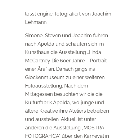
losst engine, fotografiert von Joachim
Lehmann
Simone, Steven und Joachim fuhren
nach Apolda und schauten sich im
Kunsthaus die Ausstellung „Linda
McCartney Die 60er Jahre – Portrait
einer Ära“ an. Danach ging’s ins
Glockenmuseum zu einer weiteren
Fotoausstellung. Nach dem
Mittagessen besuchten wir die die
Kulturfabrik Apolda, wo junge und
ältere Kreative ihre Ateliers betreiben
und ausstellen. Aktuell ist unter
anderen die Ausstellung „MOSTRA
FOTOGRAFICA“ über den Karneval in