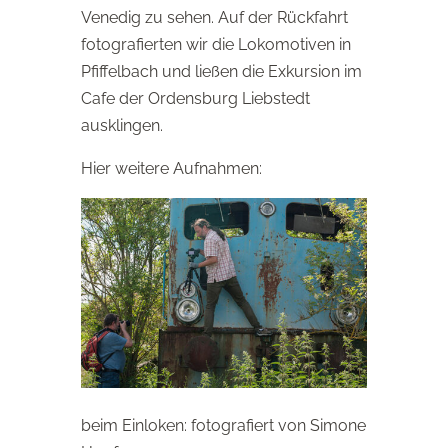
Venedig zu sehen. Auf der Rückfahrt
fotografierten wir die Lokomotiven in
Pfiffelbach und ließen die Exkursion im
Cafe der Ordensburg Liebstedt
ausklingen.
Hier weitere Aufnahmen:
beim Einloken: fotografiert von Simone