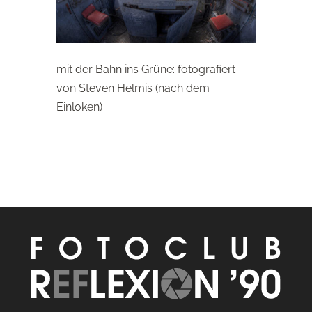
mit der Bahn ins Grüne: fotografiert
von Steven Helmis (nach dem
Einloken)