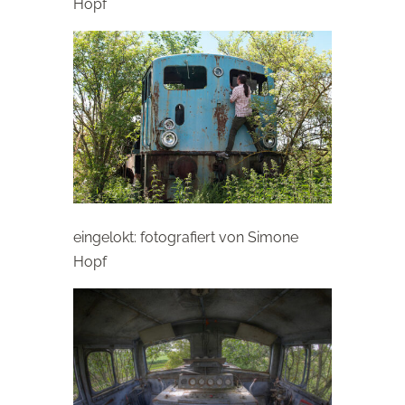
Hopf
eingelokt: fotografiert von Simone
Hopf