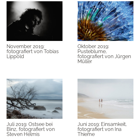
November 2019:
Oktober 2019:
fotografiert von Tobias
Pusteblume,
Lippold
fotografiert von Jürgen
Müller
Juli 2019: Ostsee bei
Juni 2019: Einsamkeit,
Binz, fotografiert von
fotografiert von Ina
Steven Helmis
Thieme