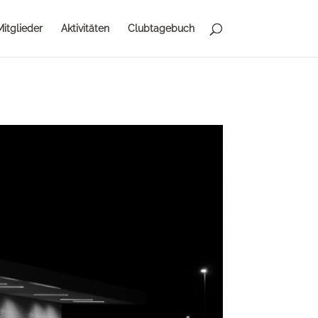
Mitglieder
Aktivitäten
Clubtagebuch