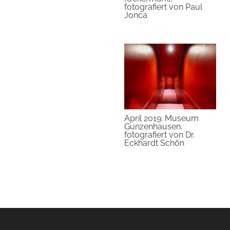
fotografiert von Paul
Jonca
April 2019: Museum
Gunzenhausen,
fotografiert von Dr.
Eckhardt Schön