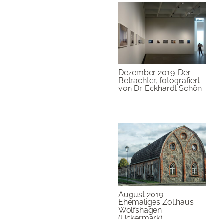
Dezember 2019: Der
Betrachter, fotografiert
von Dr. Eckhardt Schön
August 2019:
Ehemaliges Zollhaus
Wolfshagen
(Uckermark),