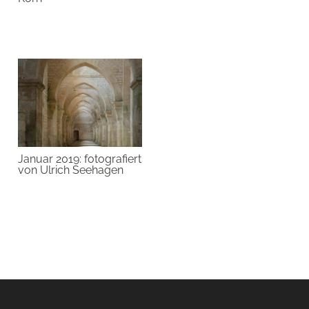
Januar 2019: fotografiert
von Ulrich Seehagen