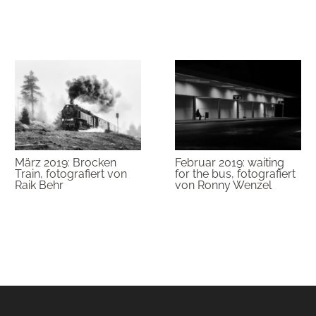
März 2019: Brocken
Februar 2019: waiting
Train, fotografiert von
for the bus, fotografiert
Raik Behr
von Ronny Wenzel