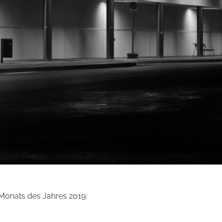
Monats des Jahres 2019: