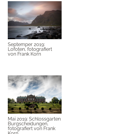
Septemper 2019:
Lofoten, fotografiert
von Frank Korn
Mai 2019: Schlossgarten
Burgscheidungen,
fotografiert von Frank
Korn