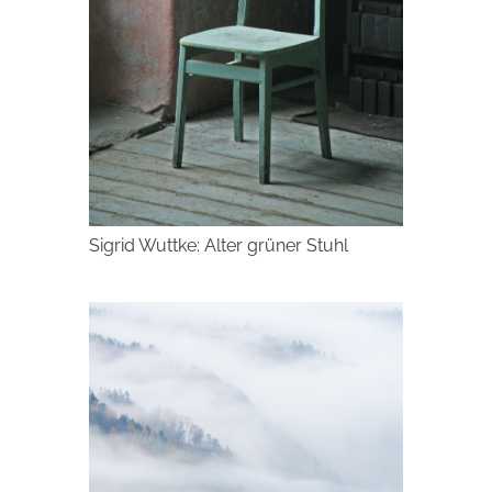
Sigrid Wuttke: Alter grüner Stuhl