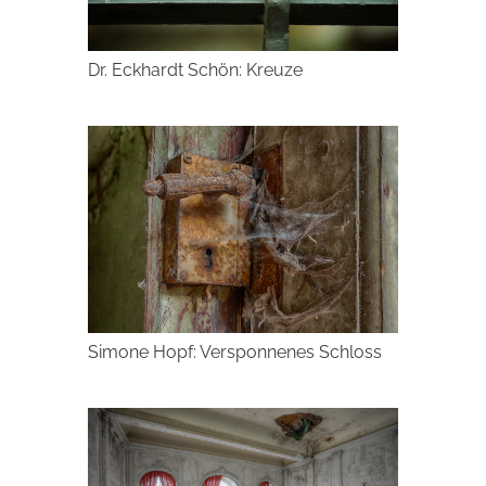
Dr. Eckhardt Schön: Kreuze
Simone Hopf: Versponnenes Schloss