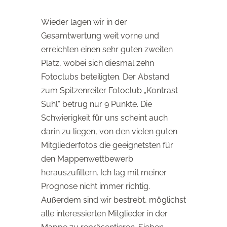
Wieder lagen wir in der
Gesamtwertung weit vorne und
erreichten einen sehr guten zweiten
Platz, wobei sich diesmal zehn
Fotoclubs beteiligten. Der Abstand
zum Spitzenreiter Fotoclub „Kontrast
Suhl“ betrug nur 9 Punkte. Die
Schwierigkeit für uns scheint auch
darin zu liegen, von den vielen guten
Mitgliederfotos die geeignetsten für
den Mappenwettbewerb
herauszufiltern. Ich lag mit meiner
Prognose nicht immer richtig.
Außerdem sind wir bestrebt, möglichst
alle interessierten Mitglieder in der