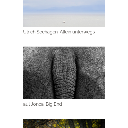
Ulrich Seehagen: Allein unterwegs
aul Jonca: Big End