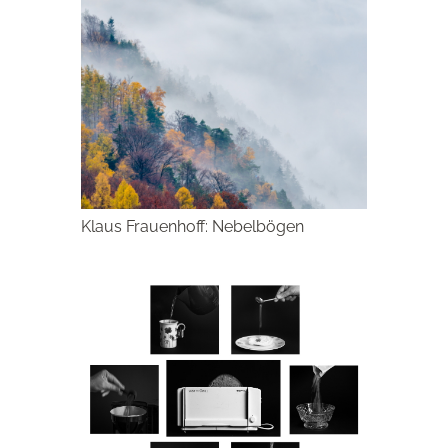
Klaus Frauenhoff: Nebelbögen