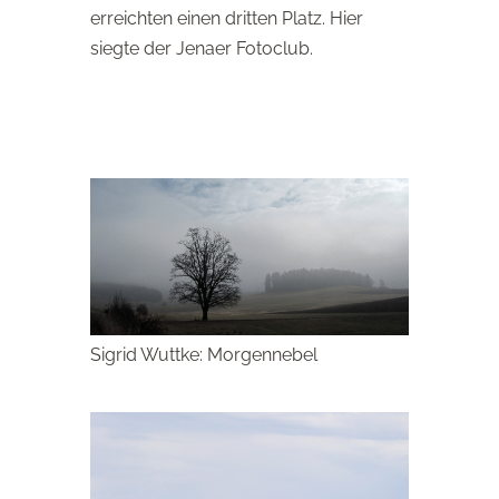
erreichten einen dritten Platz. Hier
siegte der Jenaer Fotoclub.
Sigrid Wuttke: Morgennebel