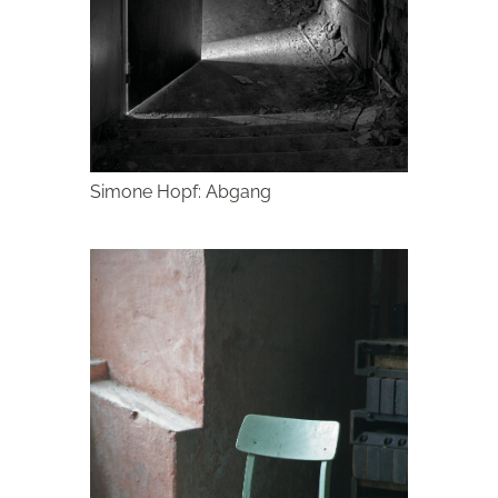
Simone Hopf: Abgang