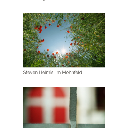
Steven Helmis: Im Mohnfeld