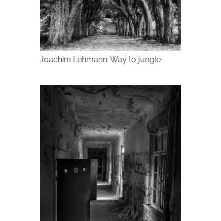
Joachim Lehmann: Way to jungle