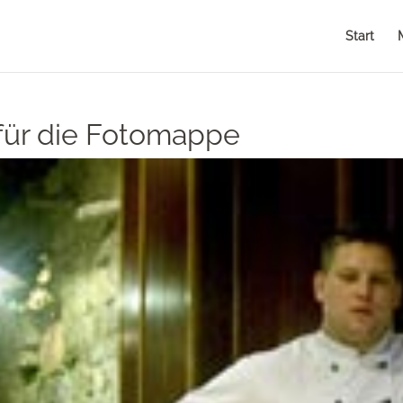
Start
 für die Fotomappe