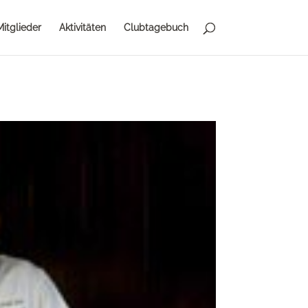
Mitglieder
Aktivitäten
Clubtagebuch