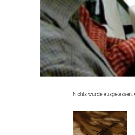
Nichts wurde ausgelassen,