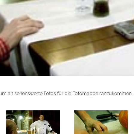
 um an sehenswerte Fotos für die Fotomappe ranzukommen.