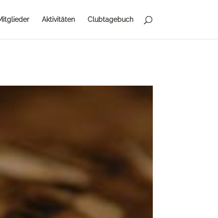
Mitglieder
Aktivitäten
Clubtagebuch