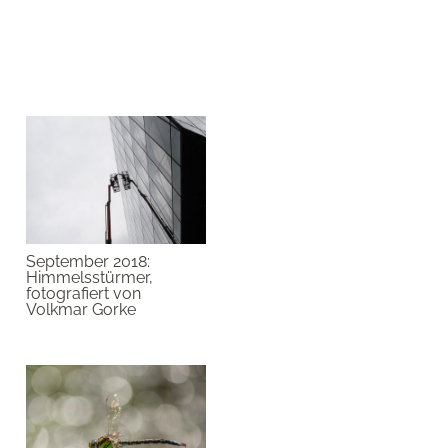
September 2018:
Himmelsstürmer,
fotografiert von
Volkmar Gorke