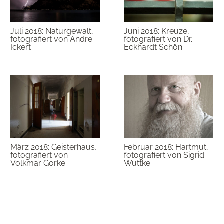
Juli 2018: Naturgewalt,
Juni 2018: Kreuze,
fotografiert von Andre
fotografiert von Dr.
Ickert
Eckhardt Schön
März 2018: Geisterhaus,
Februar 2018: Hartmut,
fotografiert von
fotografiert von Sigrid
Volkmar Gorke
Wuttke