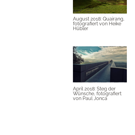
August 2018: Quairang,
fotografiert von Heike
Hübler
April 2018: Steg der
Wünsche, fotografiert
von Paul Jonca