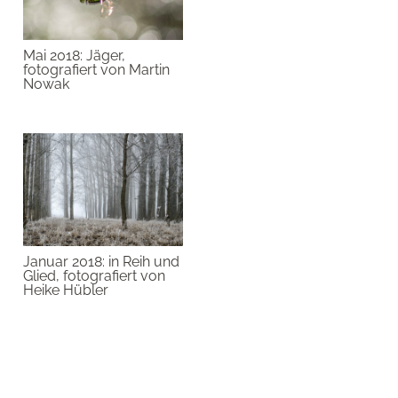
Mai 2018: Jäger,
fotografiert von Martin
Nowak
Januar 2018: in Reih und
Glied, fotografiert von
Heike Hübler