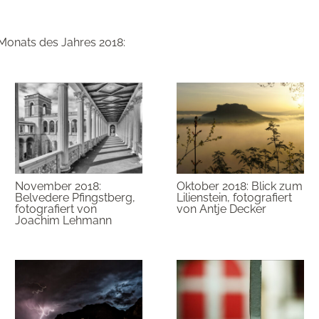
Monats des Jahres 2018:
November 2018:
Oktober 2018: Blick zum
Belvedere Pfingstberg,
Lilienstein, fotografiert
fotografiert von
von Antje Decker
Joachim Lehmann