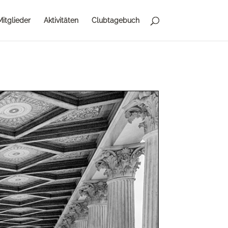
Mitglieder
Aktivitäten
Clubtagebuch