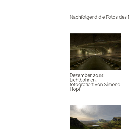
Nachfolgend die Fotos des 
Dezember 2018:
Lichtbahnen,
fotografiert von Simone
Hopf