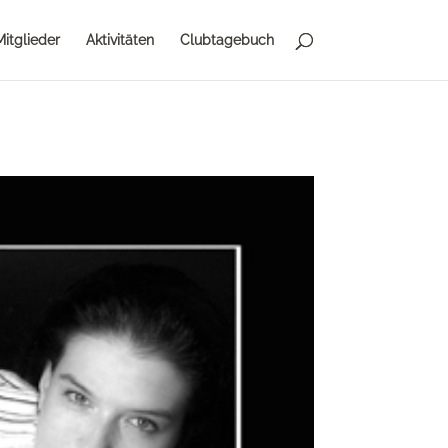
Mitglieder
Aktivitäten
Clubtagebuch