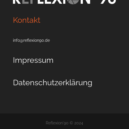
Kontakt
info@reflexion90.de
Impressum
Datenschutzerklärung
Reflexion'90 © 2024