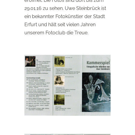
eröffnet. Die Fotos sind dort bis zum
29.01.16 zu sehen. Uwe Steinbrück ist
ein bekannter Fotokünstler der Stadt
Erfurt und hält seit vielen Jahren
unserem Fotoclub die Treue.