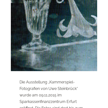
Die Ausstellung „Kammerspiel-
Fotografien von Uwe Steinbrück“
wurde am 09.11.2015 im
Sparkassenfinanzzentrum Erfurt