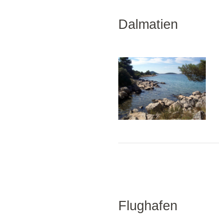
Dalmatien
Flughafen