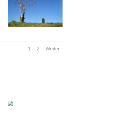
1
2
Weiter