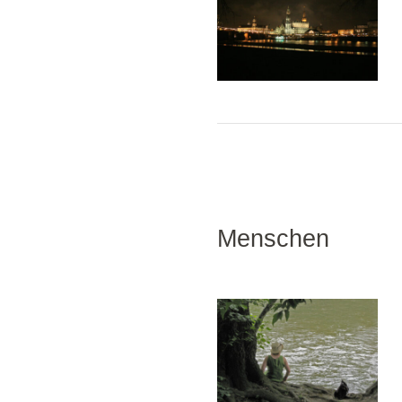
Menschen