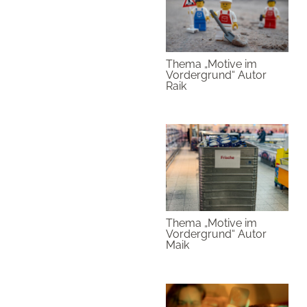
Thema „Motive im
Vordergrund“ Autor
Raik
Thema „Motive im
Vordergrund“ Autor
Maik