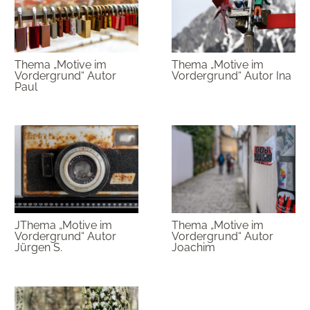
Thema „Motive im
Thema „Motive im
Vordergrund“ Autor
Vordergrund“ Autor Ina
Paul
JThema „Motive im
Thema „Motive im
Vordergrund“ Autor
Vordergrund“ Autor
Jürgen S.
Joachim