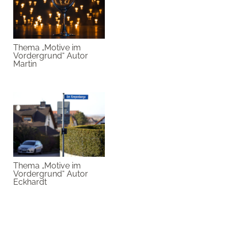
Thema „Motive im
Vordergrund“ Autor
Martin
Thema „Motive im
Vordergrund“ Autor
Eckhardt