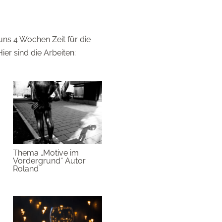
uns 4 Wochen Zeit für die
ier sind die Arbeiten:
Thema „Motive im
Vordergrund“ Autor
Roland