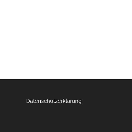
Datenschutzerklärung