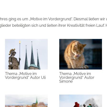
es ging es um „Motive im Vordergrund“. Diesmal ließen wir 
der beteiligten sich und ließen ihrer Kreativität freien Lauf. H
Thema „Motive im
Thema „Motive im
Vordergrund“ Autor Uli
Vordergrund“ Autor
Simone