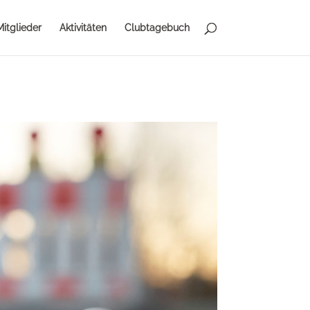
Mitglieder
Aktivitäten
Clubtagebuch