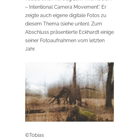
– Intentional Camera Movement“. Er
zeigte auch eigene digitale Fotos zu
diesem Thema (siehe unten). Zum
Abschluss präsentierte Eckhardt einige
seiner Fotoaufnahmen vom letzten
Jahr.
©Tobias