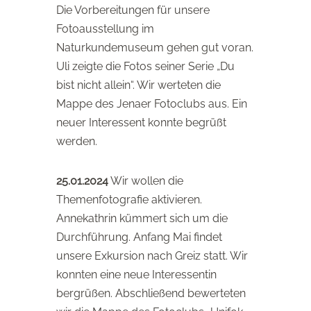
Die Vorbereitungen für unsere
Fotoausstellung im
Naturkundemuseum gehen gut voran.
Uli zeigte die Fotos seiner Serie „Du
bist nicht allein“. Wir werteten die
Mappe des Jenaer Fotoclubs aus. Ein
neuer Interessent konnte begrüßt
werden.
25.01.2024
Wir wollen die
Themenfotografie aktivieren.
Annekathrin kümmert sich um die
Durchführung. Anfang Mai findet
unsere Exkursion nach Greiz statt. Wir
konnten eine neue Interessentin
bergrüßen. Abschließend bewerteten