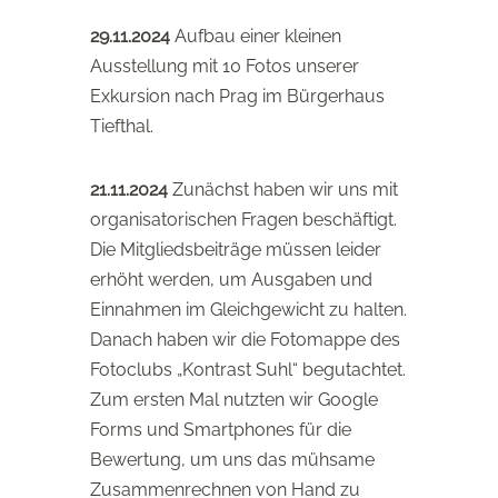
29.11.2024
Aufbau einer kleinen
Ausstellung mit 10 Fotos unserer
Exkursion nach Prag im Bürgerhaus
Tiefthal.
21.11.2024
Zunächst haben wir uns mit
organisatorischen Fragen beschäftigt.
Die Mitgliedsbeiträge müssen leider
erhöht werden, um Ausgaben und
Einnahmen im Gleichgewicht zu halten.
Danach haben wir die Fotomappe des
Fotoclubs „Kontrast Suhl“ begutachtet.
Zum ersten Mal nutzten wir Google
Forms und Smartphones für die
Bewertung, um uns das mühsame
Zusammenrechnen von Hand zu