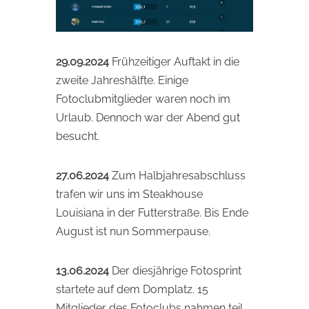
29.09.2024
Frühzeitiger Auftakt in die
zweite Jahreshälfte. Einige
Fotoclubmitglieder waren noch im
Urlaub. Dennoch war der Abend gut
besucht.
27.06.2024
Zum Halbjahresabschluss
trafen wir uns im Steakhouse
Louisiana in der Futterstraße. Bis Ende
August ist nun Sommerpause.
13.06.2024
Der diesjährige Fotosprint
startete auf dem Domplatz. 15
Mitglieder des Fotoclubs nahmen teil.