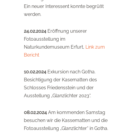
Ein neuer Interessent konnte begrüßt
werden.
24.02.2024
Eröffnung unserer
Fotoausstellung im
Naturkundemuseum Erfurt,
Link zum
Bericht
10.02.2024
Exkursion nach Gotha.
Besichtigung der Kasematten des
Schlosses Friedensstein und der
Ausstellung „Glanzlichter 2023“.
08.02.2024
Am kommenden Samstag
besuchen wir die Kassematten und die
Fotoausstellung „Glanzlichter“ in Gotha.