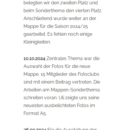
belegten wir den zweiten Platz und
beim Sonderthema den vierten Platz.
Anschließend wurde weiter an der
Mappe für die Saison 2024/25
gearbeitet. Es fehlen noch einige
Kleinigkeiten.
10.10.2024
Zentrales Thema war die
Auswahl der Fotos für die neue
Mappe. 15 Mitglieder des Fotoclubs
sind mit einem Beitrag vertreten. Die
Arbeiten am Mappen-Sonderthema
schreiten voran. Uli zeigte uns seine
neuesten ausbelichteten Fotos im
Format A5.
26.09.2024
Für die Ausstellung der