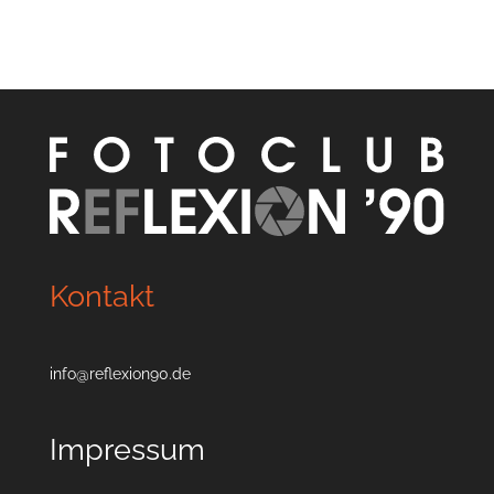
Kontakt
info@reflexion90.de
Impressum