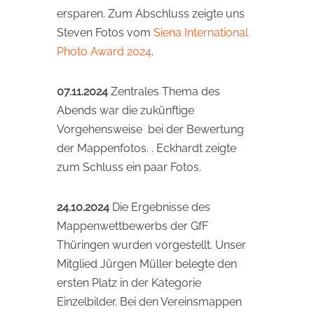
ersparen. Zum Abschluss zeigte uns
Steven Fotos vom
Siena International
Photo Award 2024
.
07.11.2024
Zentrales Thema des
Abends war die zukünftige
Vorgehensweise bei der Bewertung
der Mappenfotos. . Eckhardt zeigte
zum Schluss ein paar Fotos.
24.10.2024
Die Ergebnisse des
Mappenwettbewerbs der GfF
Thüringen wurden vorgestellt. Unser
Mitglied Jürgen Müller belegte den
ersten Platz in der Kategorie
Einzelbilder. Bei den Vereinsmappen