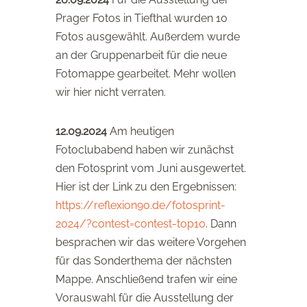
Prager Fotos in Tiefthal wurden 10
Fotos ausgewählt. Außerdem wurde
an der Gruppenarbeit für die neue
Fotomappe gearbeitet. Mehr wollen
wir hier nicht verraten.
12.09.2024
Am heutigen
Fotoclubabend haben wir zunächst
den Fotosprint vom Juni ausgewertet.
Hier ist der Link zu den Ergebnissen:
https://reflexion90.de/fotosprint-
2024/?contest=contest-top10
. Dann
besprachen wir das weitere Vorgehen
für das Sonderthema der nächsten
Mappe. Anschließend trafen wir eine
Vorauswahl für die Ausstellung der