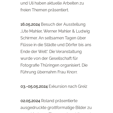
und Uli haben aktuelle Arbeiten zu
freien Themen präsentiert.
16.05.2024
Besuch der Ausstellung
„Ute Mahler, Werner Mahler & Ludwig
Schirmer. An seltsamen Tagen über
Flüsse in die Städte und Dörfer bis ans
Ende der Welt“. Die Veranstaltung
wurde von der Gesellschaft für
Fotografie Thüringen organisiert. Die
Führung übernahm Frau Knorr.
03.-05.05.2024
Exkursion nach Greiz
02.05.2024
Roland präsentierte
ausgedruckte großformatige Bilder zu