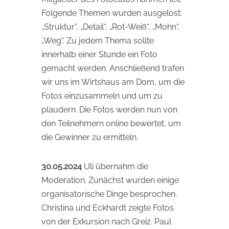
Folgende Themen wurden ausgelost:
„Struktur“, „Detail“, „Rot-Weiß“, „Mohn“,
„Weg“. Zu jedem Thema sollte
innerhalb einer Stunde ein Foto
gemacht werden. Anschließend trafen
wir uns im Wirtshaus am Dom, um die
Fotos einzusammeln und um zu
plaudern. Die Fotos werden nun von
den Teilnehmern online bewertet, um
die Gewinner zu ermitteln.
30.05.2024
Uli übernahm die
Moderation. Zunächst wurden einige
organisatorische Dinge besprochen.
Christina und Eckhardt zeigte Fotos
von der Exkursion nach Greiz. Paul