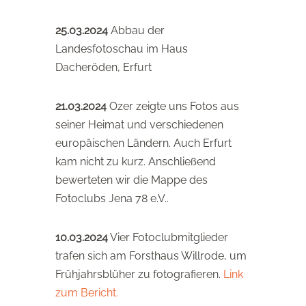
25.03.2024
Abbau der
Landesfotoschau im Haus
Dacheröden, Erfurt
21.03.2024
Ozer zeigte uns Fotos aus
seiner Heimat und verschiedenen
europäischen Ländern. Auch Erfurt
kam nicht zu kurz. Anschließend
bewerteten wir die Mappe des
Fotoclubs Jena 78 e.V..
10.03.2024
Vier Fotoclubmitglieder
trafen sich am Forsthaus Willrode, um
Frühjahrsblüher zu fotografieren.
Link
zum Bericht.