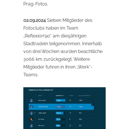
Prag-Fotos.
02.09.2024
Sieben Mitglieder des
Fotoclubs haben im Team
„Reflexion’90“ am diesjährigen
Stadtradeln teilgenommen. Innerhalb
von drei Wochen wurden beachtliche
3066 km zurückgelegt. Weitere
Mitglieder fuhren in ihren „Werk“-
Teams.