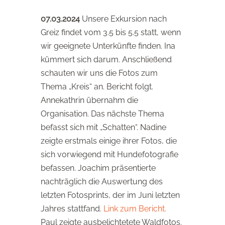
07.03.2024
Unsere Exkursion nach
Greiz findet vom 3.5 bis 5.5 statt, wenn
wir geeignete Unterkünfte finden. Ina
kümmert sich darum. Anschließend
schauten wir uns die Fotos zum
Thema „Kreis“ an. Bericht folgt.
Annekathrin übernahm die
Organisation. Das nächste Thema
befasst sich mit „Schatten“. Nadine
zeigte erstmals einige ihrer Fotos, die
sich vorwiegend mit Hundefotografie
befassen. Joachim präsentierte
nachträglich die Auswertung des
letzten Fotosprints, der im Juni letzten
Jahres stattfand.
Link zum Bericht.
Paul zeigte ausbelichtetete Waldfotos.