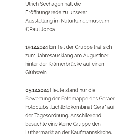
Ulrich Seehagen hält die
Eröffnungsrede zu unserer
Ausstellung im Naturkundemuseum
©Paul Jonca
19.12.2024
Ein Teil der Gruppe traf sich
zum Jahresausklang am Augustiner
hinter der Krämerbrücke auf einen
Glühwein.
05.12.2024
Heute stand nur die
Bewertung der Fotomappe des Geraer
Fotoclubs „Lichtbildkombinat Gera“ auf
der Tagesordnung. Anschließend
besuchte eine kleine Gruppe den
Luthermarkt an der Kaufmannskirche.