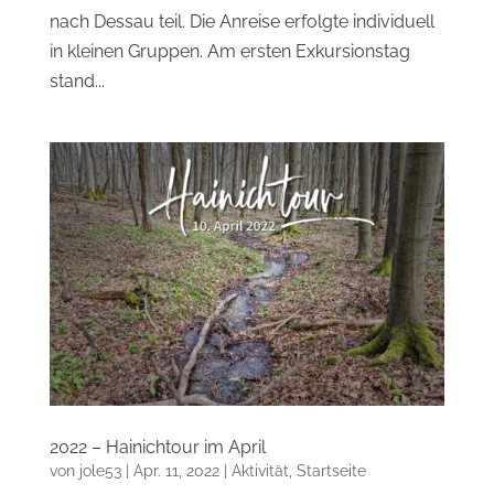
nach Dessau teil. Die Anreise erfolgte individuell
in kleinen Gruppen. Am ersten Exkursionstag
stand...
2022 – Hainichtour im April
von
jole53
|
Apr. 11, 2022
|
Aktivität
,
Startseite