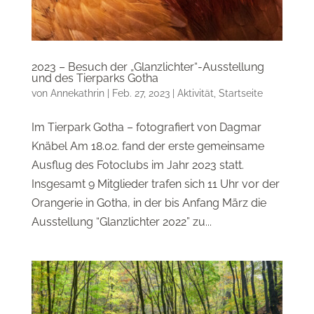
2023 – Besuch der „Glanzlichter“-Ausstellung
und des Tierparks Gotha
von
Annekathrin
|
Feb. 27, 2023
|
Aktivität
,
Startseite
Im Tierpark Gotha – fotografiert von Dagmar
Knäbel Am 18.02. fand der erste gemeinsame
Ausflug des Fotoclubs im Jahr 2023 statt.
Insgesamt 9 Mitglieder trafen sich 11 Uhr vor der
Orangerie in Gotha, in der bis Anfang März die
Ausstellung “Glanzlichter 2022” zu...